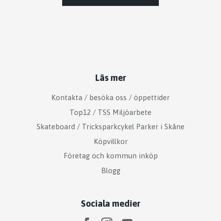
Läs mer
Kontakta / besöka oss / öppettider
Top12 / TSS Miljöarbete
Skateboard / Tricksparkcykel Parker i Skåne
Köpvillkor
Företag och kommun inköp
Blogg
Sociala medier