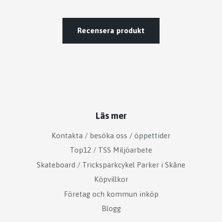
Recensera produkt
Läs mer
Kontakta / besöka oss / öppettider
Top12 / TSS Miljöarbete
Skateboard / Tricksparkcykel Parker i Skåne
Köpvillkor
Företag och kommun inköp
Blogg