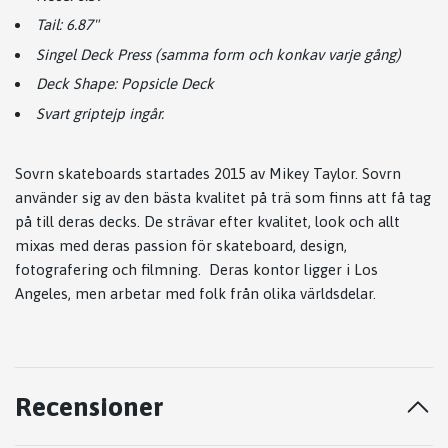
Tail: 6.87"
Singel Deck Press (samma form och konkav varje gång)
Deck Shape: Popsicle Deck
Svart griptejp ingår.
Sovrn skateboards startades 2015 av Mikey Taylor. Sovrn
använder sig av den bästa kvalitet på trä som finns att få tag
på till deras decks. De strävar efter kvalitet, look och allt
mixas med deras passion för skateboard, design,
fotografering och filmning. Deras kontor ligger i Los
Angeles, men arbetar med folk från olika världsdelar.
Recensioner