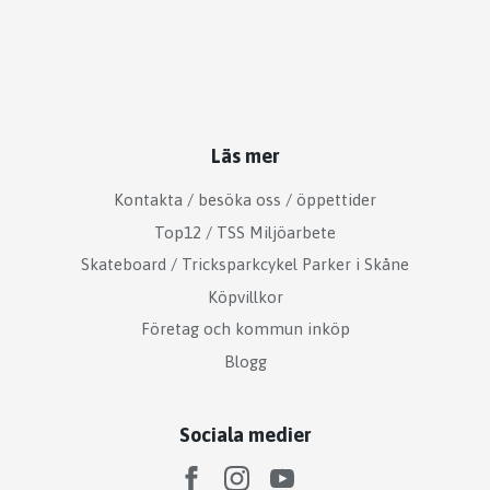
Läs mer
Kontakta / besöka oss / öppettider
Top12 / TSS Miljöarbete
Skateboard / Tricksparkcykel Parker i Skåne
Köpvillkor
Företag och kommun inköp
Blogg
Sociala medier