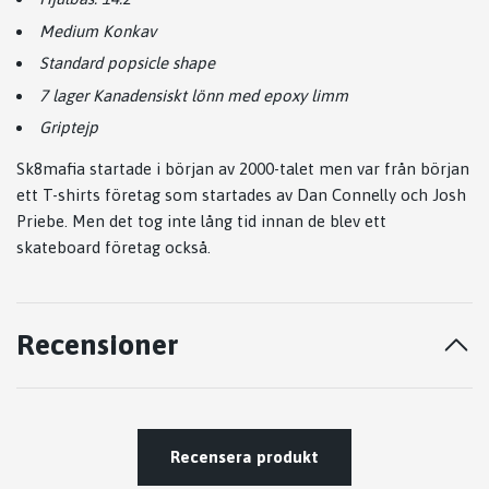
Medium Konkav
Standard popsicle shape
7 lager Kanadensiskt lönn med epoxy limm
Griptejp
Sk8mafia startade i början av 2000-talet men var från början
ett T-shirts företag som startades av Dan Connelly och Josh
Priebe. Men det tog inte lång tid innan de blev ett
skateboard företag också.
Recensioner
Recensera produkt