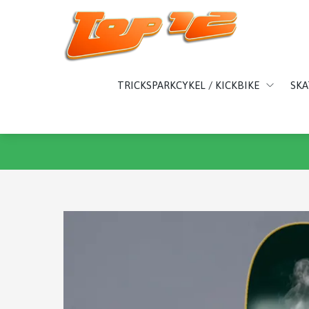
TRICKSPARKCYKEL / KICKBIKE
SK