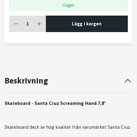
I lager
Lägg i korgen
Beskrivning
Skateboard - Santa Cruz Screaming Hand 7,8"
Skateboard deck av hög kvalitet från varumärket Santa Cruz.