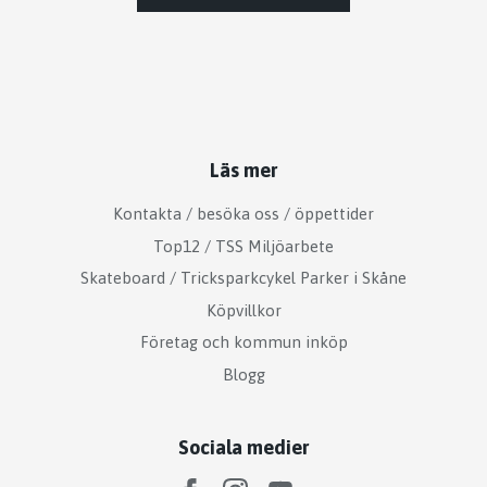
Läs mer
Kontakta / besöka oss / öppettider
Top12 / TSS Miljöarbete
Skateboard / Tricksparkcykel Parker i Skåne
Köpvillkor
Företag och kommun inköp
Blogg
Sociala medier