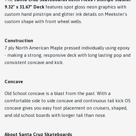
9.32" x 31.67" Deck
features spot gloss neon graphics with
custom hand pinstripe and glitter ink details on Meekster's
custom shape with front wheel wells.
Construction
7 ply North American Maple pressed individually using epoxy
- making a strong, responsive deck with long lasting pop and
consistent concave and kick.
Concave
Old School concave is a blast from the past. With a
comfortable side to side concave and continuous tail kick OS
concave gives you easy foot placement on cruisers, shaped,
and old school boards with longer tail than nose.
About Santa Cruz Skateboards