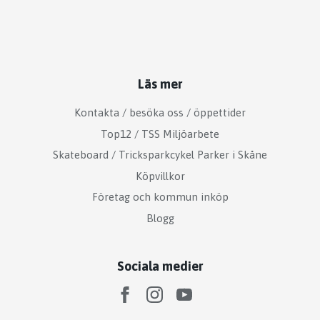
Läs mer
Kontakta / besöka oss / öppettider
Top12 / TSS Miljöarbete
Skateboard / Tricksparkcykel Parker i Skåne
Köpvillkor
Företag och kommun inköp
Blogg
Sociala medier