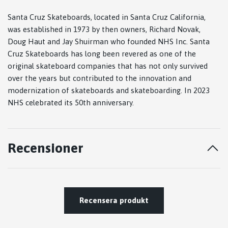
Santa Cruz Skateboards, located in Santa Cruz California,
was established in 1973 by then owners, Richard Novak,
Doug Haut and Jay Shuirman who founded NHS Inc. Santa
Cruz Skateboards has long been revered as one of the
original skateboard companies that has not only survived
over the years but contributed to the innovation and
modernization of skateboards and skateboarding. In 2023
NHS celebrated its 50th anniversary.
Recensioner
Recensera produkt