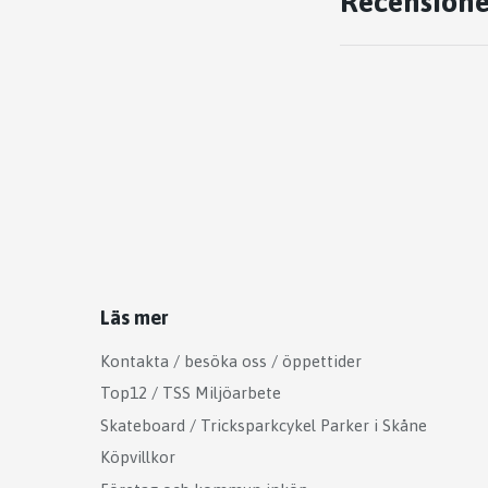
Recensione
Läs mer
Kontakta / besöka oss / öppettider
Top12 / TSS Miljöarbete
Skateboard / Tricksparkcykel Parker i Skåne
Köpvillkor