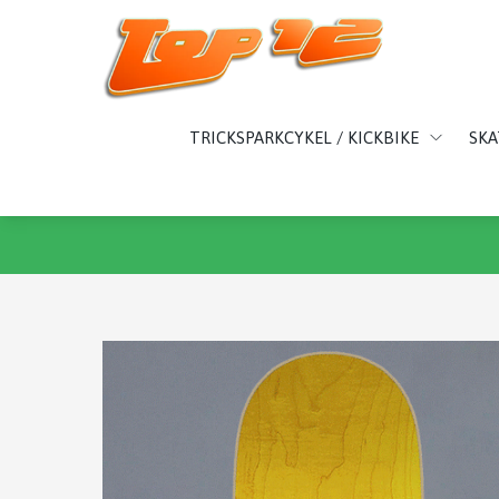
TRICKSPARKCYKEL / KICKBIKE
SK