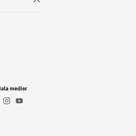
iala medier