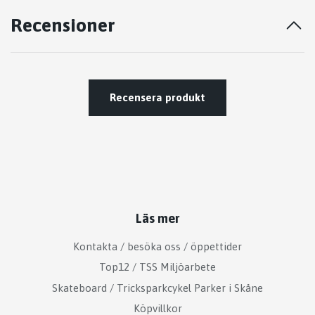
Recensioner
Recensera produkt
Läs mer
Kontakta / besöka oss / öppettider
Top12 / TSS Miljöarbete
Skateboard / Tricksparkcykel Parker i Skåne
Köpvillkor