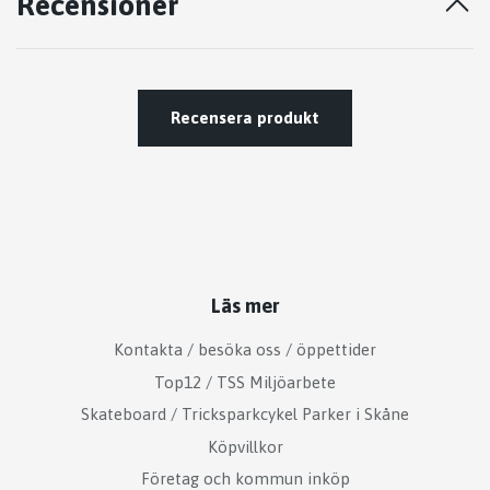
Recensioner
Recensera produkt
Läs mer
Kontakta / besöka oss / öppettider
Top12 / TSS Miljöarbete
Skateboard / Tricksparkcykel Parker i Skåne
Köpvillkor
Företag och kommun inköp