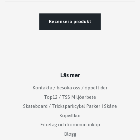
Recensera produkt
Läs mer
Kontakta / besöka oss / öppettider
Top12 / TSS Miljöarbete
Skateboard / Tricksparkcykel Parker i Skåne
Köpvillkor
Företag och kommun inköp
Blogg