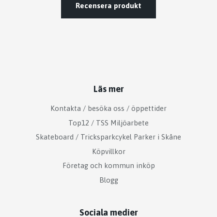
Recensera produkt
Läs mer
Kontakta / besöka oss / öppettider
Top12 / TSS Miljöarbete
Skateboard / Tricksparkcykel Parker i Skåne
Köpvillkor
Företag och kommun inköp
Blogg
Sociala medier