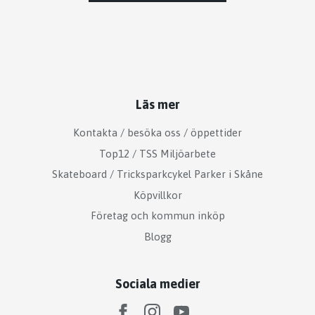
Läs mer
Kontakta / besöka oss / öppettider
Top12 / TSS Miljöarbete
Skateboard / Tricksparkcykel Parker i Skåne
Köpvillkor
Företag och kommun inköp
Blogg
Sociala medier