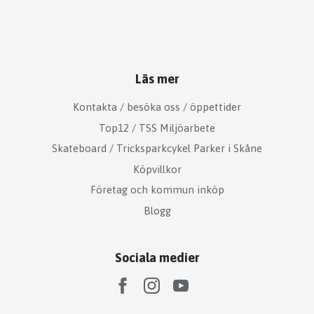
Läs mer
Kontakta / besöka oss / öppettider
Top12 / TSS Miljöarbete
Skateboard / Tricksparkcykel Parker i Skåne
Köpvillkor
Företag och kommun inköp
Blogg
Sociala medier