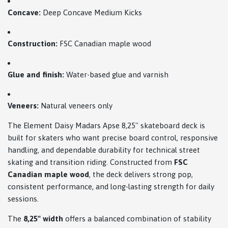
Concave:
Deep Concave Medium Kicks
Construction:
FSC Canadian maple wood
Glue and finish:
Water-based glue and varnish
Veneers:
Natural veneers only
The Element Daisy Madars Apse 8,25'' skateboard deck is
built for skaters who want precise board control, responsive
handling, and dependable durability for technical street
skating and transition riding. Constructed from
FSC
Canadian maple wood
, the deck delivers strong pop,
consistent performance, and long-lasting strength for daily
sessions.
The
8,25'' width
offers a balanced combination of stability