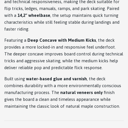
and technical responsiveness, making the deck suitable for
flip tricks, ledges, manuals, ramps, and park skating. Paired
with a
14,2'' wheelbase
, the setup maintains quick turning
characteristics while still feeling stable during landings and
faster riding.
Featuring a
Deep Concave with Medium Kicks
, the deck
provides a more locked-in and responsive feel underfoot.
The deeper concave improves board control during technical
tricks and aggressive skating, while the medium kicks help
deliver reliable pop and predictable flick response.
Built using
water-based glue and varnish
, the deck
combines durability with a more environmentally conscious
manufacturing process. The
natural veneers only
finish
gives the board a clean and timeless appearance while
maintaining the classic look of natural maple construction.