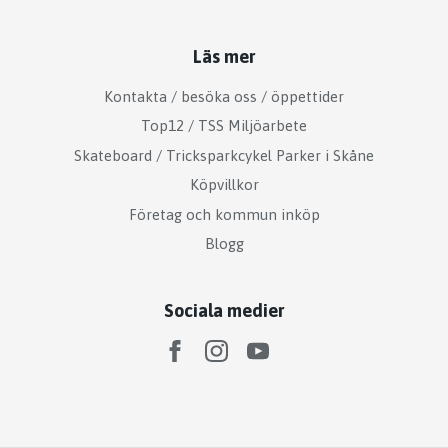
Läs mer
Kontakta / besöka oss / öppettider
Top12 / TSS Miljöarbete
Skateboard / Tricksparkcykel Parker i Skåne
Köpvillkor
Företag och kommun inköp
Blogg
Sociala medier