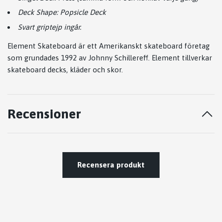
Deck Shape: Popsicle Deck
Svart griptejp ingår.
Element Skateboard är ett Amerikanskt skateboard företag
som grundades 1992 av Johnny Schillereff. Element tillverkar
skateboard decks, kläder och skor.
Recensioner
Recensera produkt