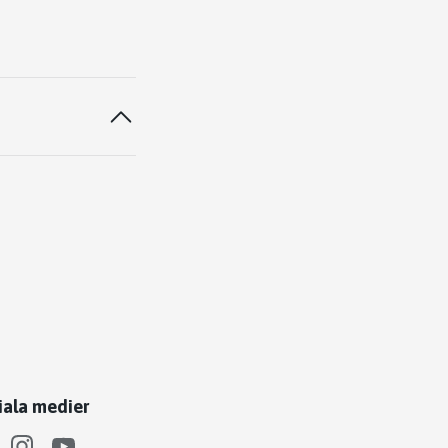
iala medier