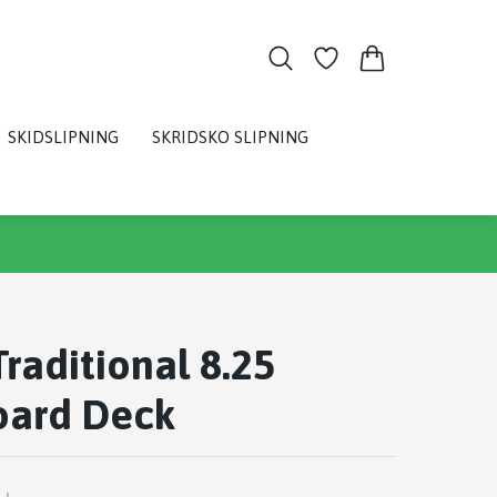
SKIDSLIPNING
SKRIDSKO SLIPNING
Traditional 8.25
oard Deck