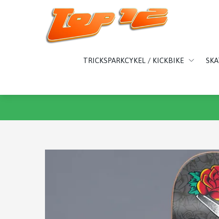
TRICKSPARKCYKEL / KICKBIKE
SK