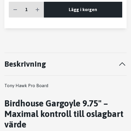
Lägg i korgen
Beskrivning
Tony Hawk Pro Board
Birdhouse Gargoyle 9.75" –
Maximal kontroll till oslagbart
värde