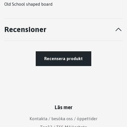
Old School shaped board
Recensioner
Recensera produkt
Läs mer
Kontakta / besöka oss / öppettider