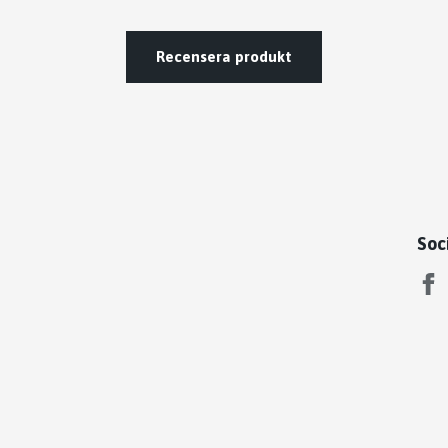
Recensera produkt
Soc