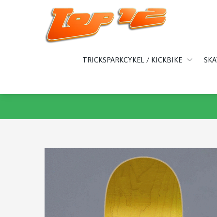
TRICKSPARKCYKEL / KICKBIKE
SK