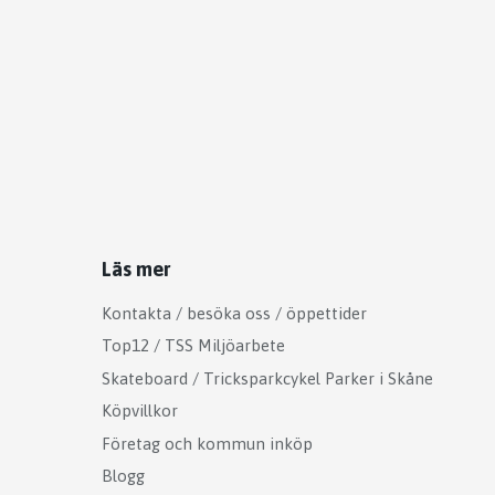
Läs mer
Kontakta / besöka oss / öppettider
Top12 / TSS Miljöarbete
Skateboard / Tricksparkcykel Parker i Skåne
Köpvillkor
Företag och kommun inköp
Blogg