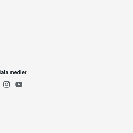
iala medier