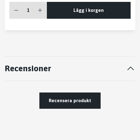
Lägg i korgen
Recensioner
Recensera produkt