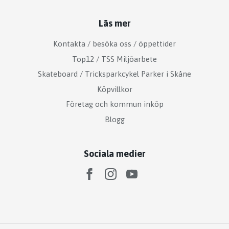
Läs mer
Kontakta / besöka oss / öppettider
Top12 / TSS Miljöarbete
Skateboard / Tricksparkcykel Parker i Skåne
Köpvillkor
Företag och kommun inköp
Blogg
Sociala medier