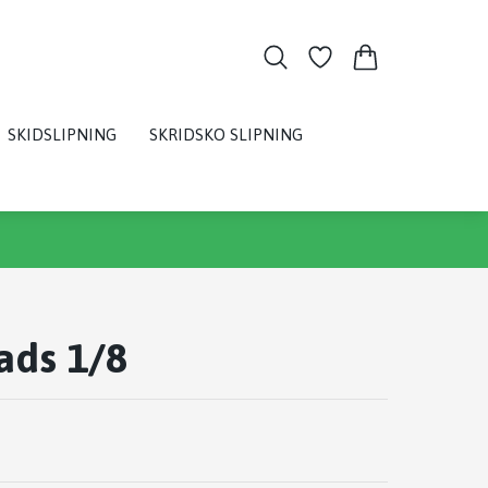
SKIDSLIPNING
SKRIDSKO SLIPNING
ads 1/8