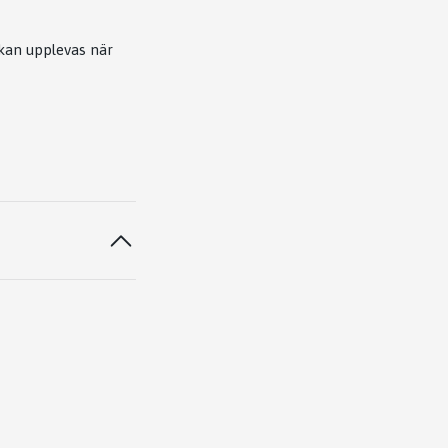
kan upplevas när