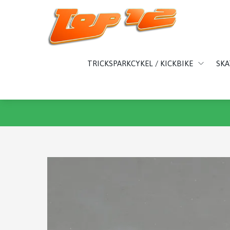
TRICKSPARKCYKEL / KICKBIKE
SK