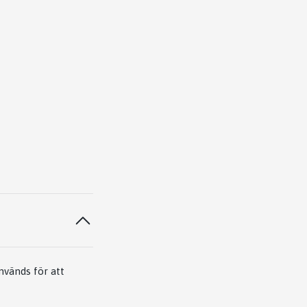
nvänds för att