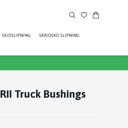
SKIDSLIPNING
SKRIDSKO SLIPNING
RII Truck Bushings