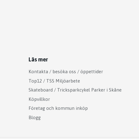
Läs mer
Kontakta / besöka oss / öppettider
Top12 / TSS Miljöarbete
Skateboard / Tricksparkcykel Parker i Skåne
Köpvillkor
Företag och kommun inköp
Blogg