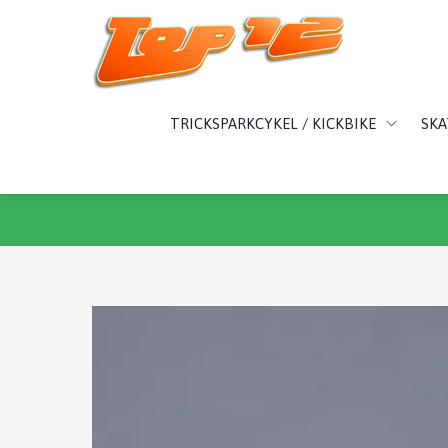
TRICKSPARKCYKEL / KICKBIKE
SK