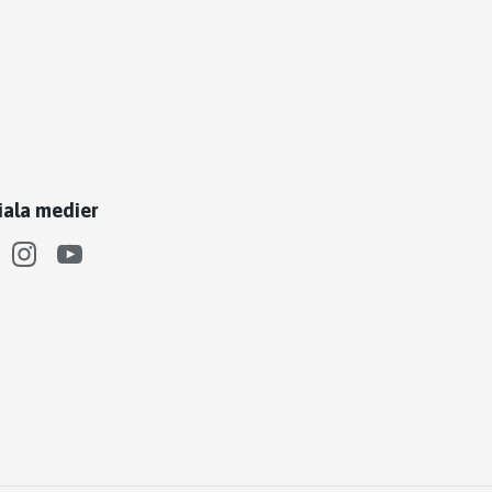
iala medier