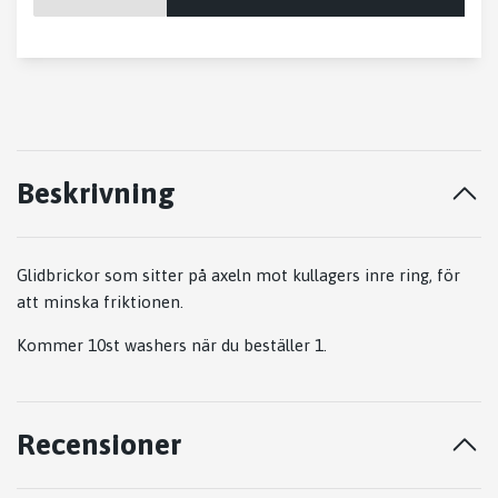
Beskrivning
Glidbrickor som sitter på axeln mot kullagers inre ring, för
att minska friktionen.
Kommer 10st washers när du beställer 1.
Recensioner