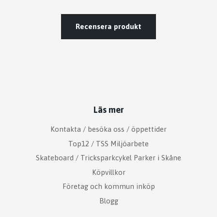
Recensera produkt
Läs mer
Kontakta / besöka oss / öppettider
Top12 / TSS Miljöarbete
Skateboard / Tricksparkcykel Parker i Skåne
Köpvillkor
Företag och kommun inköp
Blogg