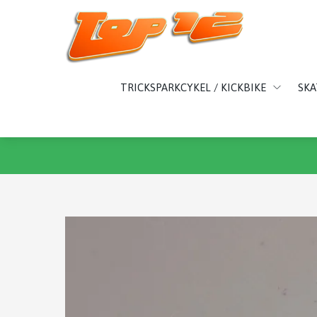
TRICKSPARKCYKEL / KICKBIKE
SK