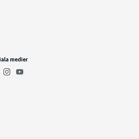
iala medier