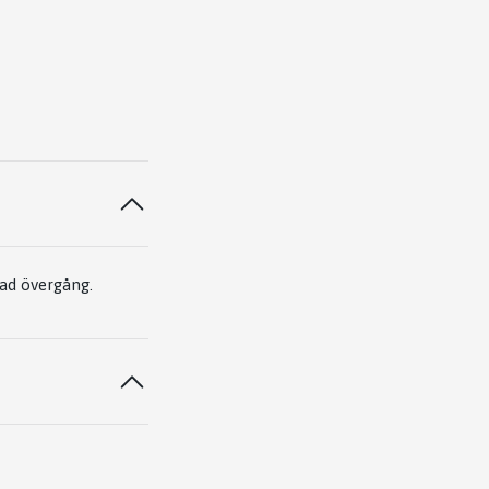
ad övergång.