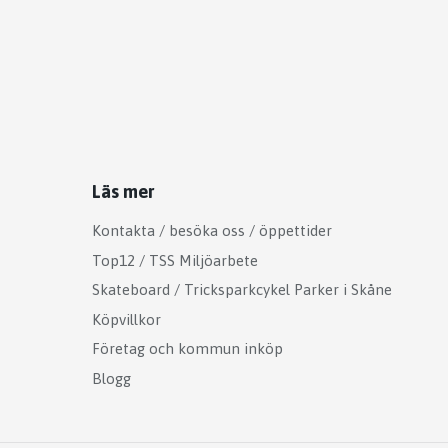
Läs mer
Kontakta / besöka oss / öppettider
Top12 / TSS Miljöarbete
Skateboard / Tricksparkcykel Parker i Skåne
Köpvillkor
Företag och kommun inköp
Blogg