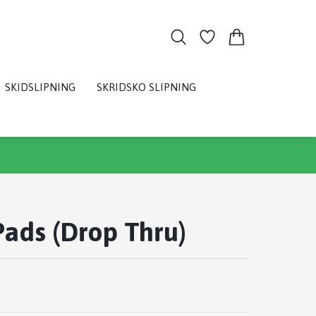
SKIDSLIPNING
SKRIDSKO SLIPNING
ads (Drop Thru)