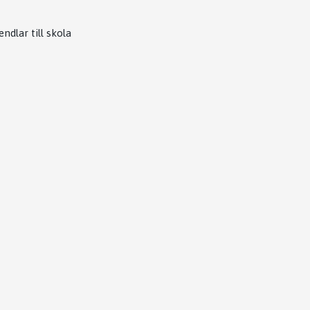
ndlar till skola