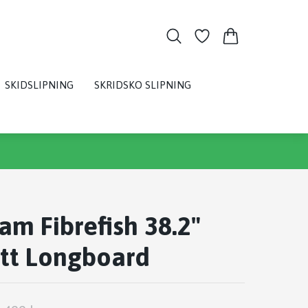
SKIDSLIPNING
SKRIDSKO SLIPNING
eam Fibrefish 38.2"
tt Longboard