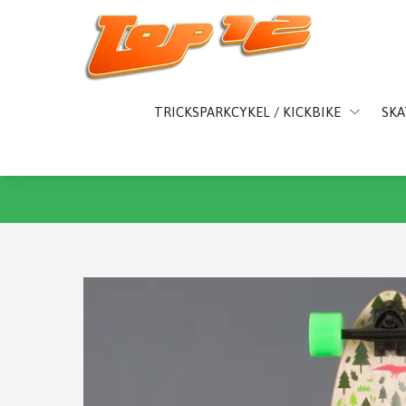
TRICKSPARKCYKEL / KICKBIKE
SK