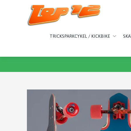
TRICKSPARKCYKEL / KICKBIKE
SK