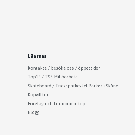
Läs mer
Kontakta / besöka oss / öppettider
Top12 / TSS Miljöarbete
Skateboard / Tricksparkcykel Parker i Skåne
Köpvillkor
Företag och kommun inköp
Blogg