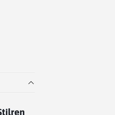
tilren