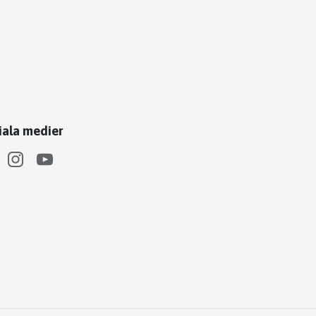
iala medier