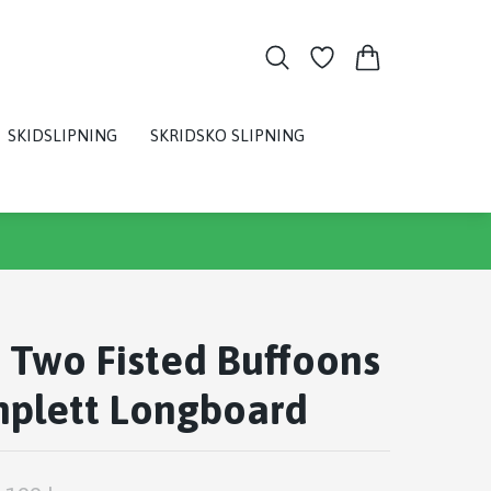
SKIDSLIPNING
SKRIDSKO SLIPNING
 Two Fisted Buffoons
mplett Longboard