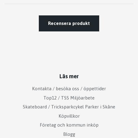
Recensera produkt
Läs mer
Kontakta / besöka oss / öppettider
Top12 / TSS Miljöarbete
Skateboard / Tricksparkcykel Parker i Skåne
Köpvillkor
Företag och kommun inköp
Blogg