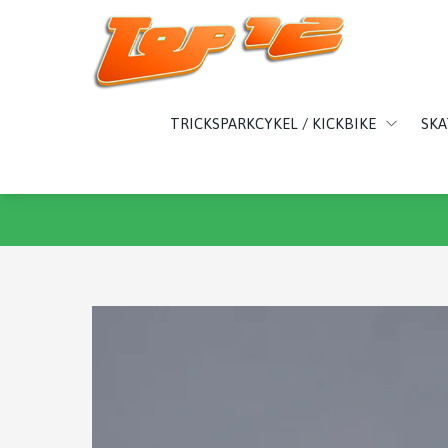
TRICKSPARKCYKEL / KICKBIKE
SK