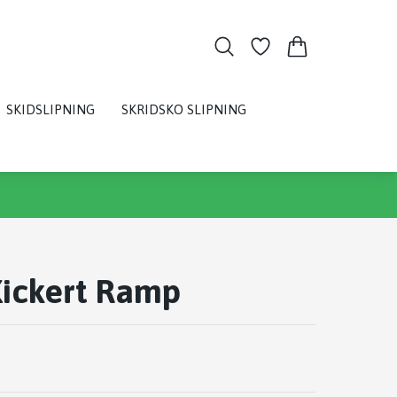
SKIDSLIPNING
SKRIDSKO SLIPNING
Kickert Ramp