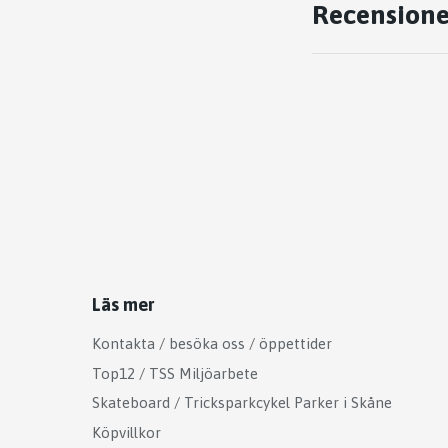
Recensione
Läs mer
Kontakta / besöka oss / öppettider
Top12 / TSS Miljöarbete
Skateboard / Tricksparkcykel Parker i Skåne
Köpvillkor