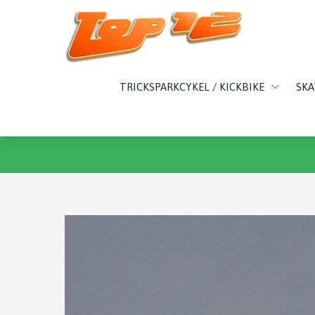
TRICKSPARKCYKEL / KICKBIKE
SK