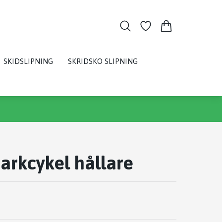
SKIDSLIPNING
SKRIDSKO SLIPNING
arkcykel hållare