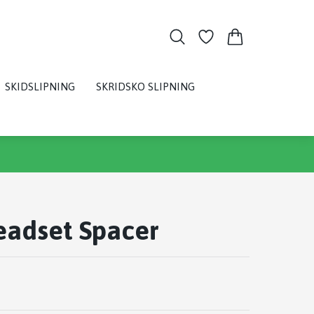
SKIDSLIPNING
SKRIDSKO SLIPNING
eadset Spacer