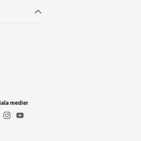
iala medier