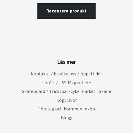
Recensera produkt
Läs mer
Kontakta / besöka oss / öppettider
Top12 / TSS Miljöarbete
Skateboard / Tricksparkcykel Parker i Skåne
Köpvillkor
Företag och kommun inköp
Blogg