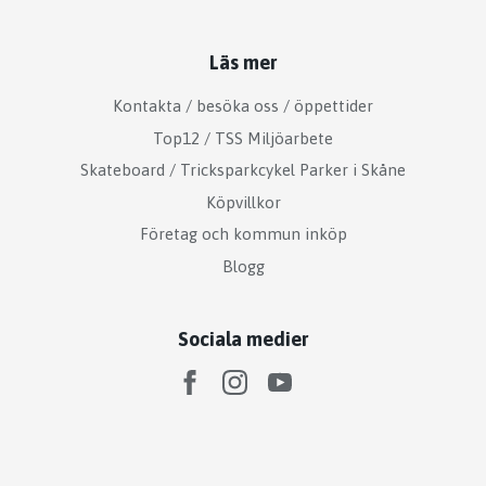
Läs mer
Kontakta / besöka oss / öppettider
Top12 / TSS Miljöarbete
Skateboard / Tricksparkcykel Parker i Skåne
Köpvillkor
Företag och kommun inköp
Blogg
Sociala medier