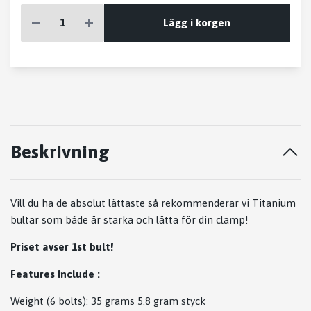
Lägg i korgen
Beskrivning
Vill du ha de absolut lättaste så rekommenderar vi Titanium
bultar som både är starka och lätta för din clamp!
Priset avser 1st bult!
Features Include :
Weight (6 bolts): 35 grams 5.8 gram styck