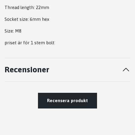
Thread length: 22mm
Socket size: 6mm hex
Size: M8
priset är för 1 stem bolt
Recensioner
Recensera produkt