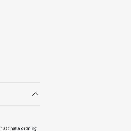
ör att hålla ordning