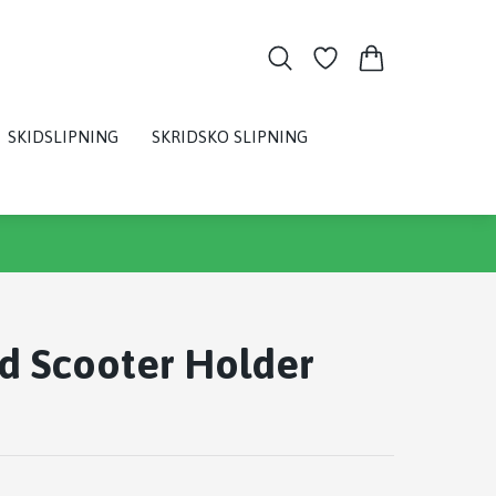
SKIDSLIPNING
SKRIDSKO SLIPNING
d Scooter Holder