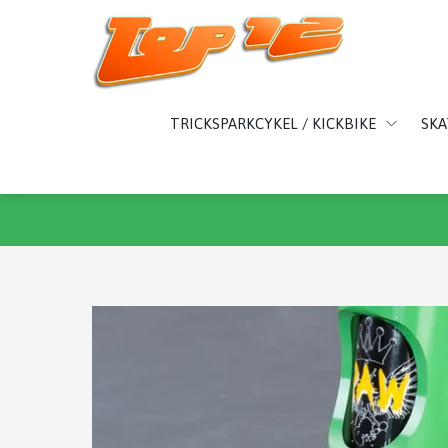
TRICKSPARKCYKEL / KICKBIKE
SK