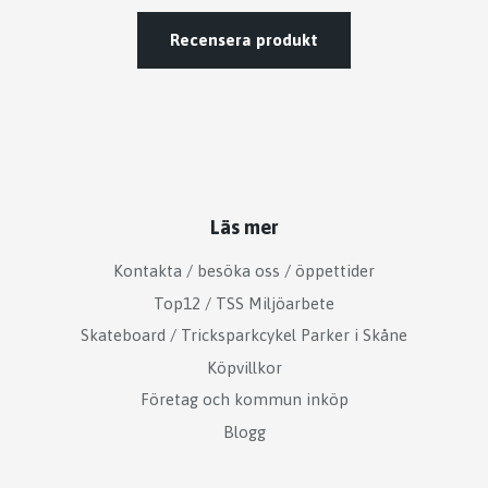
Recensera produkt
Läs mer
Kontakta / besöka oss / öppettider
Top12 / TSS Miljöarbete
Skateboard / Tricksparkcykel Parker i Skåne
Köpvillkor
Företag och kommun inköp
Blogg