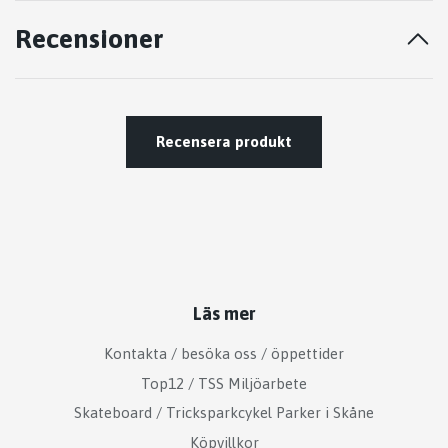
Recensioner
Recensera produkt
Läs mer
Kontakta / besöka oss / öppettider
Top12 / TSS Miljöarbete
Skateboard / Tricksparkcykel Parker i Skåne
Köpvillkor