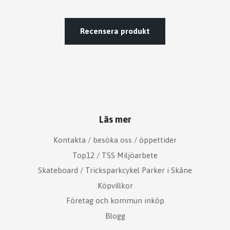
Recensera produkt
Läs mer
Kontakta / besöka oss / öppettider
Top12 / TSS Miljöarbete
Skateboard / Tricksparkcykel Parker i Skåne
Köpvillkor
Företag och kommun inköp
Blogg