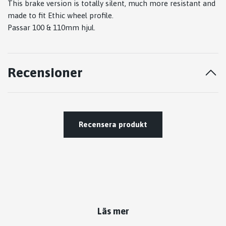
This brake version is totally silent, much more resistant and
made to fit Ethic wheel profile.
Passar 100 & 110mm hjul.
Recensioner
Recensera produkt
Läs mer