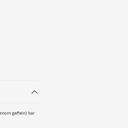
genom gaffeln) bar