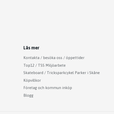
Läs mer
Kontakta / besöka oss / öppettider
Top12 / TSS Miljöarbete
Skateboard / Tricksparkcykel Parker i Skåne
Köpvillkor
Företag och kommun inköp
Blogg