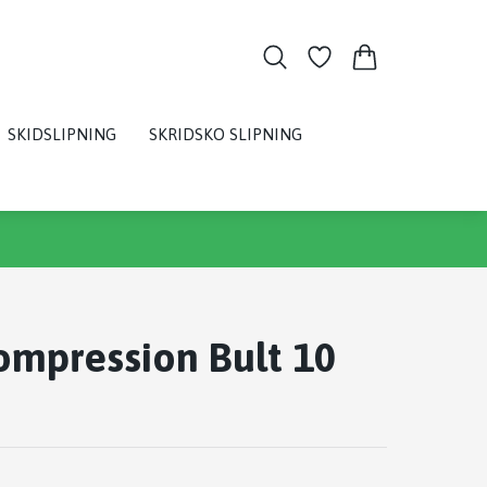
SKIDSLIPNING
SKRIDSKO SLIPNING
ompression Bult 10