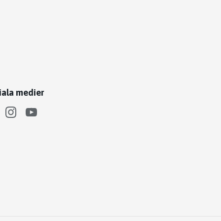
iala medier