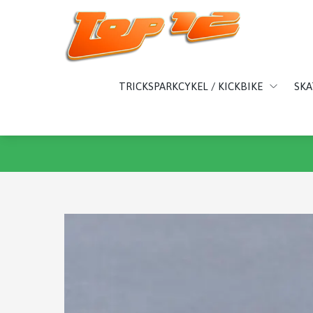
TRICKSPARKCYKEL / KICKBIKE
SK