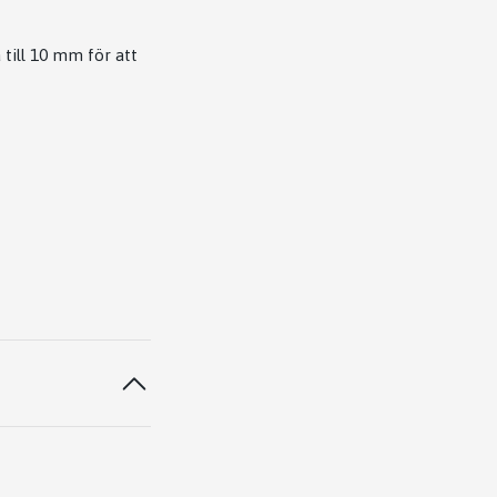
till 10 mm för att