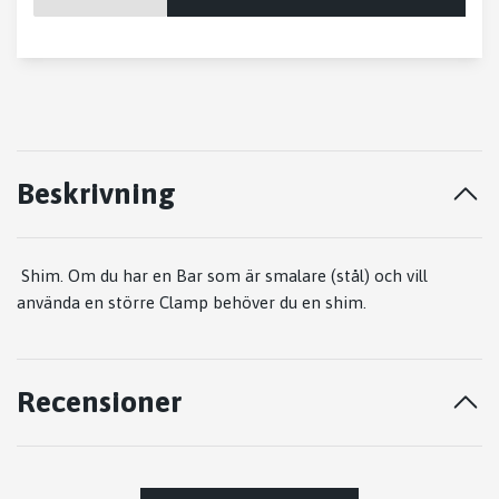
Beskrivning
Shim. Om du har en Bar som är smalare (stål) och vill
använda en större Clamp behöver du en shim.
Recensioner