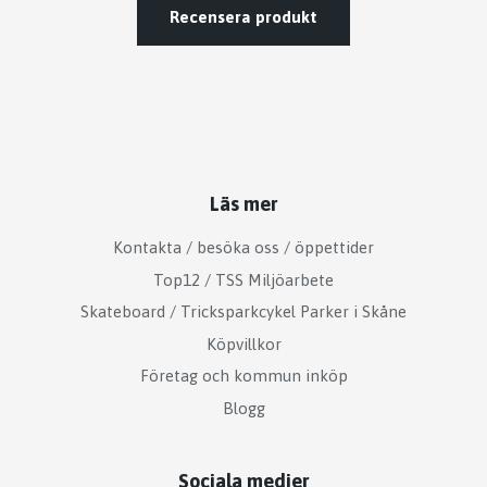
Recensera produkt
Läs mer
Kontakta / besöka oss / öppettider
Top12 / TSS Miljöarbete
Skateboard / Tricksparkcykel Parker i Skåne
Köpvillkor
Företag och kommun inköp
Blogg
Sociala medier