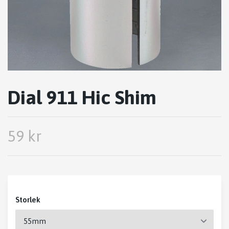
Dial 911 Hic Shim
59 kr
Storlek