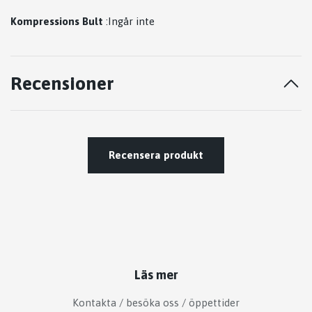
Kompressions Bult
:Ingår inte
Recensioner
Recensera produkt
Läs mer
Kontakta / besöka oss / öppettider