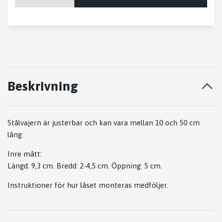
Beskrivning
Stålvajern är justerbar och kan vara mellan 10 och 50 cm
lång.
Inre mått:
Längd: 9,3 cm. Bredd: 2-4,5 cm. Öppning: 5 cm.
Instruktioner för hur låset monteras medföljer.