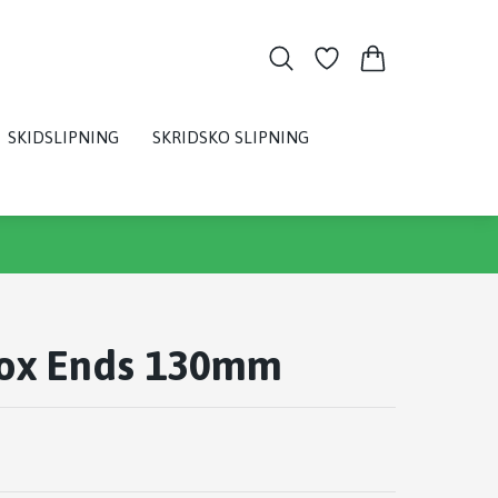
SKIDSLIPNING
SKRIDSKO SLIPNING
Box Ends 130mm