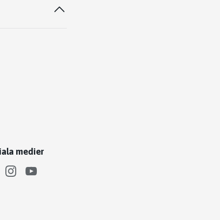
iala medier