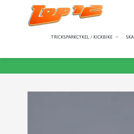
TRICKSPARKCYKEL / KICKBIKE
SK