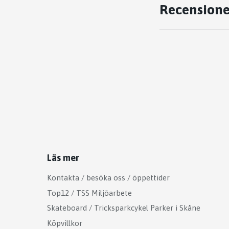
Recensione
Läs mer
Kontakta / besöka oss / öppettider
Top12 / TSS Miljöarbete
Skateboard / Tricksparkcykel Parker i Skåne
Köpvillkor