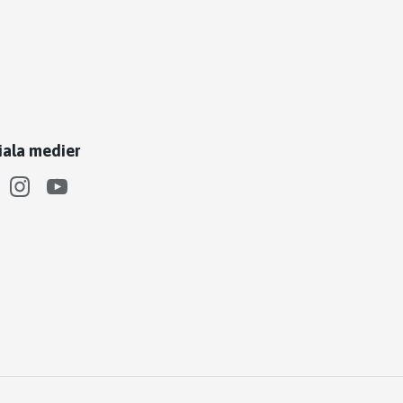
iala medier