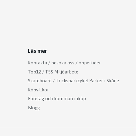
Läs mer
Kontakta / besöka oss / öppettider
Top12 / TSS Miljöarbete
Skateboard / Tricksparkcykel Parker i Skåne
Köpvillkor
Företag och kommun inköp
Blogg