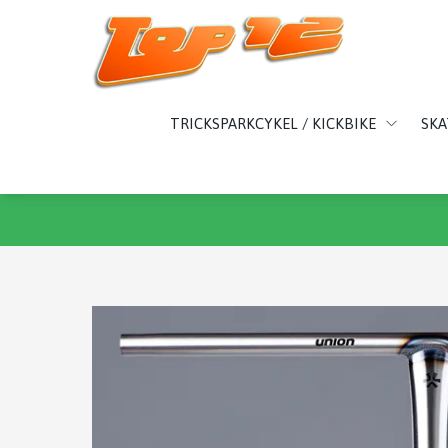
TRICKSPARKCYKEL / KICKBIKE
SK