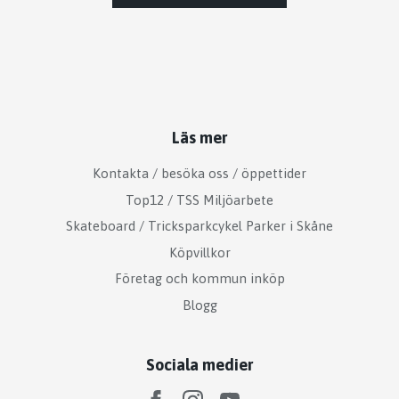
Läs mer
Kontakta / besöka oss / öppettider
Top12 / TSS Miljöarbete
Skateboard / Tricksparkcykel Parker i Skåne
Köpvillkor
Företag och kommun inköp
Blogg
Sociala medier