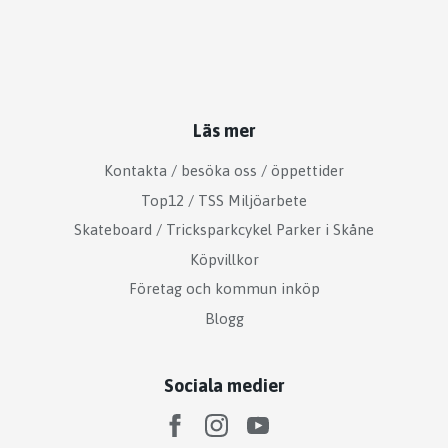
Läs mer
Kontakta / besöka oss / öppettider
Top12 / TSS Miljöarbete
Skateboard / Tricksparkcykel Parker i Skåne
Köpvillkor
Företag och kommun inköp
Blogg
Sociala medier