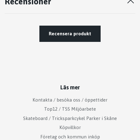
Recensioner
Recensera produkt
Läs mer
Kontakta / besöka oss / öppettider
Top12 / TSS Miljöarbete
Skateboard / Tricksparkcykel Parker i Skåne
Köpvillkor
Företag och kommun inköp