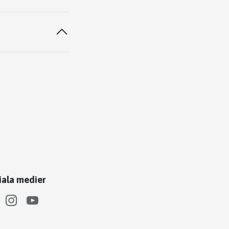
iala medier