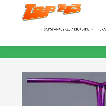
TRICKSPARKCYKEL / KICKBIKE
SK