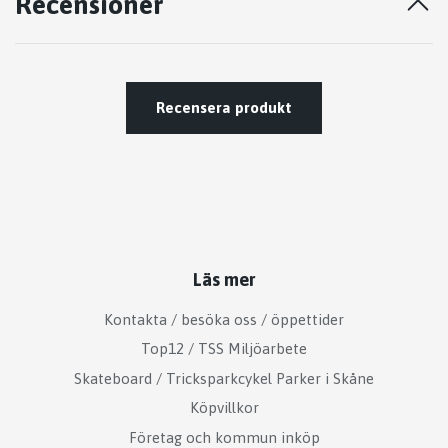
Recensioner
Recensera produkt
Läs mer
Kontakta / besöka oss / öppettider
Top12 / TSS Miljöarbete
Skateboard / Tricksparkcykel Parker i Skåne
Köpvillkor
Företag och kommun inköp