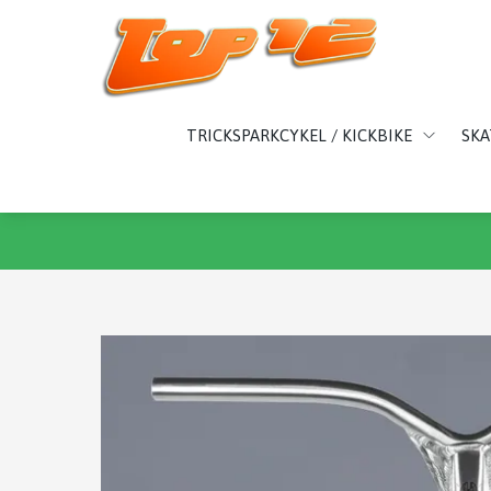
TRICKSPARKCYKEL / KICKBIKE
SK