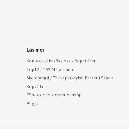
Läs mer
Kontakta / besöka oss / öppettider
Top12 / TSS Miljöarbete
Skateboard / Tricksparkcykel Parker i Skåne
Köpvillkor
Företag och kommun inköp
Blogg