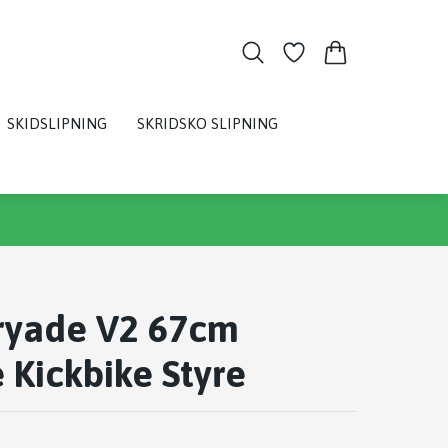
SKIDSLIPNING
SKRIDSKO SLIPNING
Dryade V2 67cm
Kickbike Styre