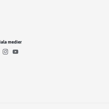
iala medier