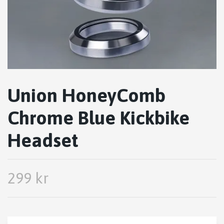
Union HoneyComb
Chrome Blue Kickbike
Headset
299 kr