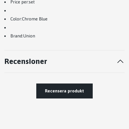
Price per:set
Color:Chrome Blue
Brand:
Union
Recensioner
Recensera produkt