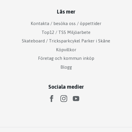
Läs mer
Kontakta / besöka oss / öppettider
Top12 / TSS Miljöarbete
Skateboard / Tricksparkcykel Parker i Skåne
Köpvillkor
Företag och kommun inköp
Blogg
Sociala medier