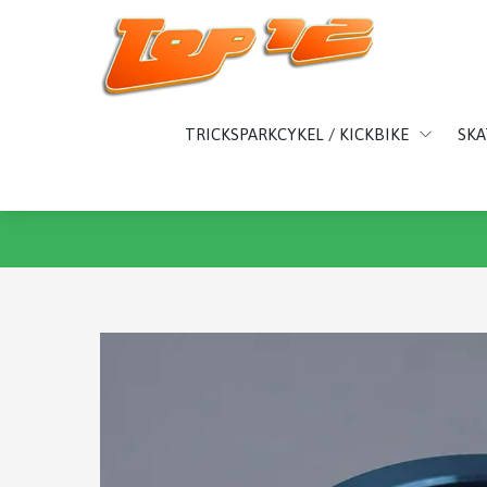
TRICKSPARKCYKEL / KICKBIKE
SK