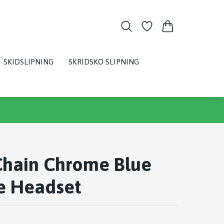
SKIDSLIPNING
SKRIDSKO SLIPNING
Chain Chrome Blue
e Headset